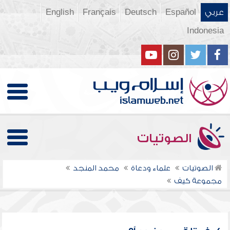
عربي
Español
Deutsch
Français
English
Indonesia
الصوتيات
الصوتيات
علماء ودعاة
محمد المنجد
مجموعة كيف