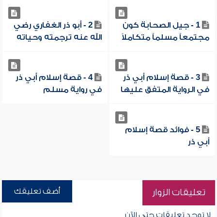
1 - جيل الصحابة كون
2 - أبو ذر الغفاري رضي
مجتمعاً مسلماً متكاملاً
الله عنه ترجمته وحياته
3 - قصة إسلام أبي ذر
4 - قصة إسلام أبي ذر
في الرواية المتفق عليها
في رواية مسلم
5 - فوائد قصة إسلام
أبي ذر
أضف تعليقك
تعليقات الزوار
لا توجد تعليقات حتى الآن