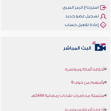
استرجاع الرمز السري
تسجيل عضو جديد
إعادة تفعيل حساب
البث المباشر
أخلاقنا أصالة ومعاصرة
وأمنهم من خوف 9
سلسلة محاضرات نفحات رمضانية 1444هـ
أخلاقنا أصالة ومعاصرة