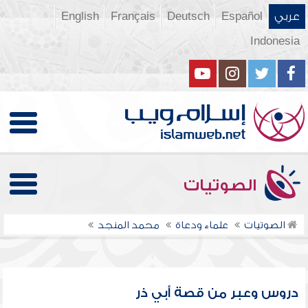
عربي
Español
Deutsch
Français
English
Indonesia
الصوتيات
الصوتيات
علماء ودعاة
محمد المنجد
دروس وعبر من قصة أبي ذر