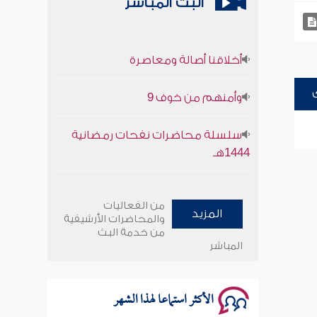
البث المباشر
أخلاقنا أصالة ومعاصرة
وأمنهم من خوف 9
سلسلة محاضرات نفحات رمضانية
1444هـ
أخلاقنا أصالة ومعاصرة
من الفعاليات
المزيد
وأمنهم من خوف 9
والمحاضرات الأرشيفية
من خدمة البث
المباشر
سلسلة محاضرات نفحات رمضانية
1444هـ
الأكثر استماعا لهذا الشهر