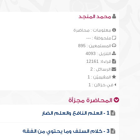
محمد المنجد
معلومات : محاضرة
ملحوظة : ---
المستمعين : 895
التنزيل : 4093
قراءة: 12161
الرسائل : 2
المقيميّن : 1
في خزائن : 1
المحاضرة مجزأة
1 - العلم النافع والعلم الضار
3 - كلام السلف وما يحتوي من الفقه