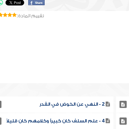
تقييم المادة:
2 - النهي عن الخوض في القدر
4 - علم السلف كان كبيراً وكلامهم كان قليلاً