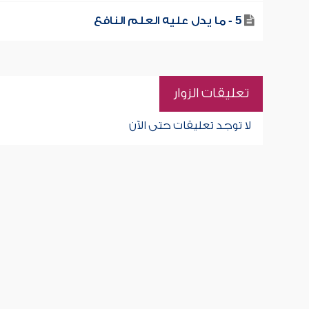
5 - ما يدل عليه العلم النافع
تعليقات الزوار
لا توجد تعليقات حتى الآن