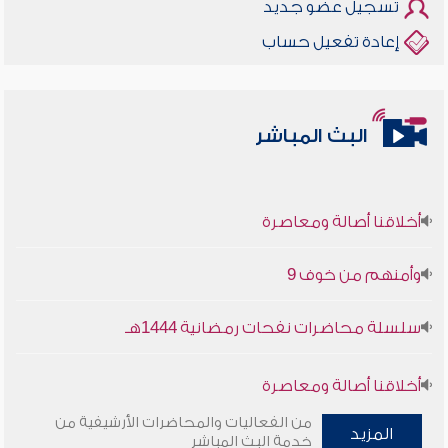
تسجيل عضو جديد
إعادة تفعيل حساب
البث المباشر
أخلاقنا أصالة ومعاصرة
وأمنهم من خوف 9
سلسلة محاضرات نفحات رمضانية 1444هـ
أخلاقنا أصالة ومعاصرة
من الفعاليات والمحاضرات الأرشيفية من
المزيد
وأمنهم من خوف 9
خدمة البث المباشر