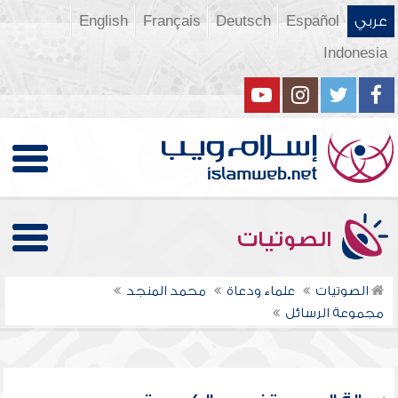
عربي
Español
Deutsch
Français
English
Indonesia
الصوتيات
الصوتيات
علماء ودعاة
محمد المنجد
مجموعة الرسائل