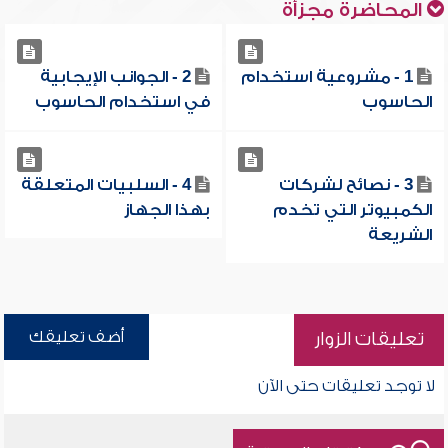
المحاضرة مجزأة
1 - مشروعية استخدام
2 - الجوانب الإيجابية
الحاسوب
في استخدام الحاسوب
3 - نصائح لشركات
4 - السلبيات المتعلقة
الكمبيوتر التي تخدم
بهذا الجهاز
الشريعة
أضف تعليقك
تعليقات الزوار
لا توجد تعليقات حتى الآن