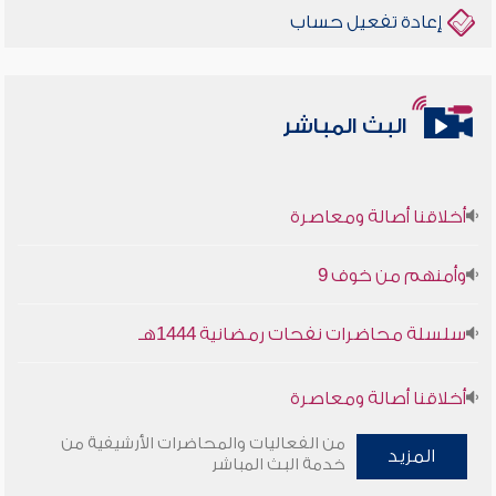
إعادة تفعيل حساب
البث المباشر
أخلاقنا أصالة ومعاصرة
وأمنهم من خوف 9
سلسلة محاضرات نفحات رمضانية 1444هـ
أخلاقنا أصالة ومعاصرة
من الفعاليات والمحاضرات الأرشيفية من
وأمنهم من خوف 9
المزيد
خدمة البث المباشر