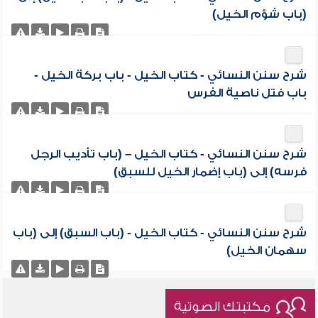
(باب شؤم الخيل)
شرح سنن النسائي - كتاب الخيل - باب بركة الخيل -
باب فتل ناصية الفرس
شرح سنن النسائي - كتاب الخيل – (باب تأديب الرجل
فرسه) إلى (باب إضمار الخيل للسبق)
شرح سنن النسائي - كتاب الخيل - (باب السبق) إلى (باب
سهمان الخيل)
مكتبتك الصوتية