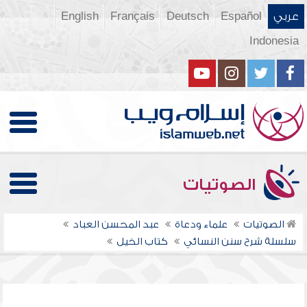
عربي
Español
Deutsch
Français
English
Indonesia
الصوتيات
الصوتيات
علماء ودعاة
عبد المحسن العباد
سلسلة شرح سنن النسائي
كتاب الخيل