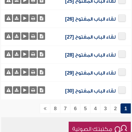
لقاء الباب المفتوح [25]
لقاء الباب المفتوح [26]
لقاء الباب المفتوح [27]
لقاء الباب المفتوح [28]
لقاء الباب المفتوح [29]
لقاء الباب المفتوح [30]
8
7
6
5
4
3
2
1
مكتبتك الصوتية