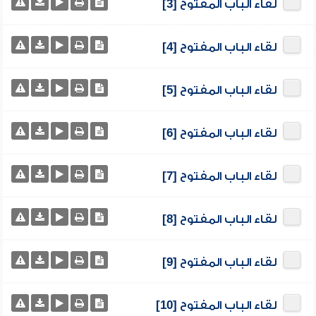
لقاء الباب المفتوح [3]
لقاء الباب المفتوح [4]
لقاء الباب المفتوح [5]
لقاء الباب المفتوح [6]
لقاء الباب المفتوح [7]
لقاء الباب المفتوح [8]
لقاء الباب المفتوح [9]
لقاء الباب المفتوح [10]