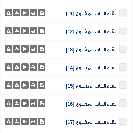
لقاء الباب المفتوح [11]
لقاء الباب المفتوح [12]
لقاء الباب المفتوح [13]
لقاء الباب المفتوح [14]
لقاء الباب المفتوح [15]
لقاء الباب المفتوح [16]
لقاء الباب المفتوح [17]