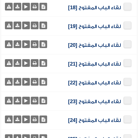
لقاء الباب المفتوح [18]
لقاء الباب المفتوح [19]
لقاء الباب المفتوح [20]
لقاء الباب المفتوح [21]
لقاء الباب المفتوح [22]
لقاء الباب المفتوح [23]
لقاء الباب المفتوح [24]