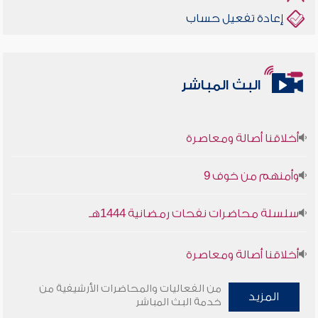
إعادة تفعيل حساب
البث المباشر
أخلاقنا أصالة ومعاصرة
وأمنهم من خوف 9
سلسلة محاضرات نفحات رمضانية 1444هـ
أخلاقنا أصالة ومعاصرة
وأمنهم من خوف 9
من الفعاليات والمحاضرات الأرشيفية من
المزيد
خدمة البث المباشر