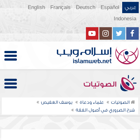
عربي
Español
Deutsch
Français
English
Indonesia
الصوتيات
الصوتيات
علماء ودعاة
يوسف الغفيص
شرح الضروري في أصول الفقه