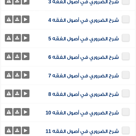
شرح الضروري في أصول الفقه 3
شرح الضروري في أصول الفقه 4
شرح الضروري في أصول الفقه 5
شرح الضروري في أصول الفقه 6
شرح الضروري في أصول الفقه 7
شرح الضروري في أصول الفقه 8
شرح الضروري في أصول الفقه 10
شرح الضروري في أصول الفقه 11