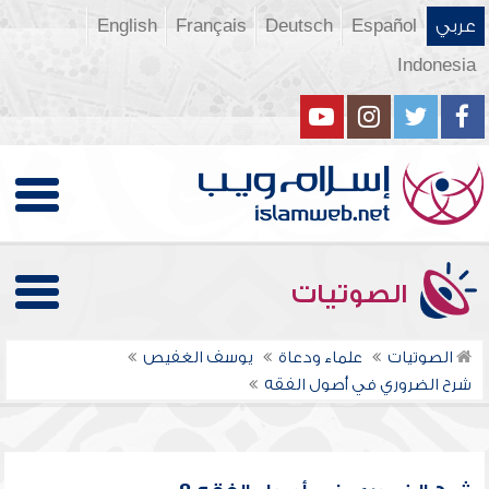
عربي
Español
Deutsch
Français
English
Indonesia
الصوتيات
الصوتيات
علماء ودعاة
يوسف الغفيص
شرح الضروري في أصول الفقه