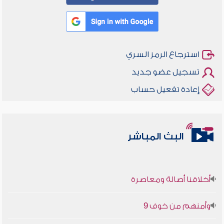
استرجاع الرمز السري
تسجيل عضو جديد
إعادة تفعيل حساب
البث المباشر
أخلاقنا أصالة ومعاصرة
وأمنهم من خوف 9