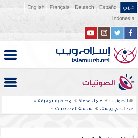
عربي
Español
Deutsch
Français
English
Indonesia
الصوتيات
الصوتيات
علماء ودعاة
محاضرات مفرغة
عبد الحي يوسف
سلسلة المحاضرات