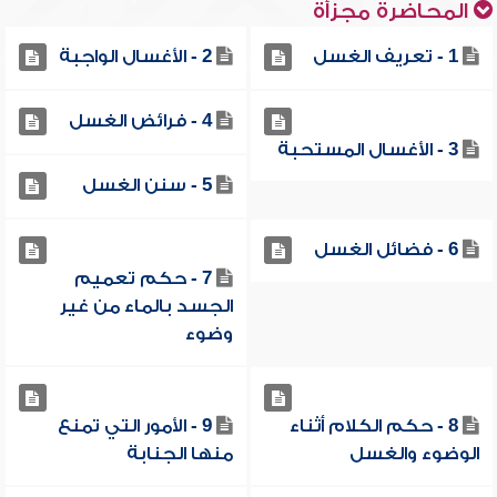
المحاضرة مجزأة
1 - تعريف الغسل
2 - الأغسال الواجبة
4 - فرائض الغسل
3 - الأغسال المستحبة
5 - سنن الغسل
6 - فضائل الغسل
7 - حكم تعميم
الجسد بالماء من غير
وضوء
8 - حكم الكلام أثناء
9 - الأمور التي تمنع
الوضوء والغسل
منها الجنابة