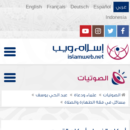
عربي
Español
Deutsch
Français
English
Indonesia
الصوتيات
الصوتيات
علماء ودعاة
عبد الحي يوسف
مسائل في فقه الطهارة والصلاة