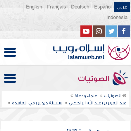
عربي
Español
Deutsch
Français
English
Indonesia
الصوتيات
الصوتيات
علماء ودعاة
عبد العزيز بن عبد الله الراجحي
سلسلة دروس في العقيدة