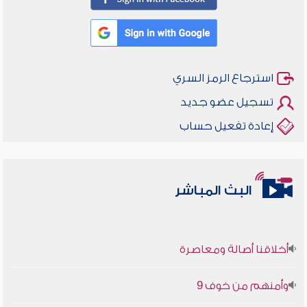
استرجاع الرمز السري
تسجيل عضو جديد
إعادة تفعيل حساب
البث المباشر
أخلاقنا أصالة ومعاصرة
وأمنهم من خوف 9