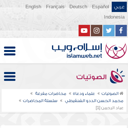
عربي
Español
Deutsch
Français
English
Indonesia
الصوتيات
الصوتيات
علماء ودعاة
محاضرات مفرغة
محمد الحسن الددو الشنقيطي
سلسلة المحاضرات
عباد الرحمن [1]