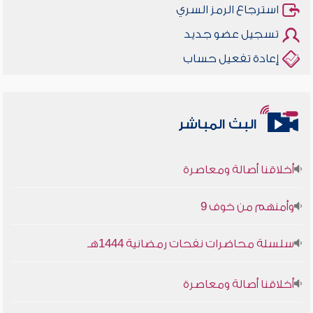
استرجاع الرمز السري
تسجيل عضو جديد
إعادة تفعيل حساب
البث المباشر
أخلاقنا أصالة ومعاصرة
وأمنهم من خوف 9
سلسلة محاضرات نفحات رمضانية 1444هـ
أخلاقنا أصالة ومعاصرة
وأمنهم من خوف 9