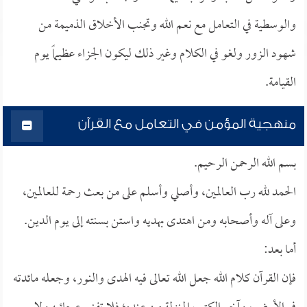
والوسطية في التعامل مع نعم الله وتجنب الأخلاق الذميمة من
شهود الزور ولغو في الكلام وغير ذلك ليكون الجزاء عظيماً يوم
القيامة.
منهجية المؤمن في التعامل مع القرآن
بسم الله الرحمن الرحيم.
الحمد لله رب العالمين، وأصلي وأسلم على من بعث رحمة للعالمين،
وعلى آله وأصحابه ومن اهتدى بهديه واستن بسنته إلى يوم الدين.
أما بعد:
فإن القرآن كلام الله جعل الله تعالى فيه الهدى والنور، وجعله مائدته