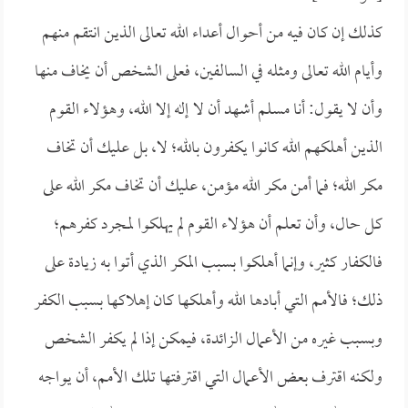
كذلك إن كان فيه من أحوال أعداء الله تعالى الذين انتقم منهم
وأيام الله تعالى ومثله في السالفين، فعلى الشخص أن يخاف منها
وأن لا يقول: أنا مسلم أشهد أن لا إله إلا الله، وهؤلاء القوم
الذين أهلكهم الله كانوا يكفرون بالله؛ لا، بل عليك أن تخاف
مكر الله؛ فما أمن مكر الله مؤمن، عليك أن تخاف مكر الله على
كل حال، وأن تعلم أن هؤلاء القوم لم يهلكوا لمجرد كفرهم؛
فالكفار كثير، وإنما أهلكوا بسبب المكر الذي أتوا به زيادة على
ذلك؛ فالأمم التي أبادها الله وأهلكها كان إهلاكها بسبب الكفر
وبسبب غيره من الأعمال الزائدة، فيمكن إذا لم يكفر الشخص
ولكنه اقترف بعض الأعمال التي اقترفتها تلك الأمم، أن يواجه