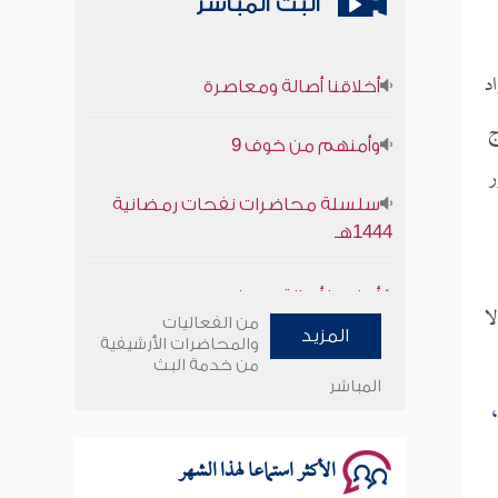
البث المباشر
أخلاقنا أصالة ومعاصرة
د
ج
وأمنهم من خوف 9
ر
سلسلة محاضرات نفحات رمضانية
1444هـ
أخلاقنا أصالة ومعاصرة
ا
من الفعاليات
وأمنهم من خوف 9
المزيد
والمحاضرات الأرشيفية
من خدمة البث
المباشر
سلسلة محاضرات نفحات رمضانية
1444هـ
الأكثر استماعا لهذا الشهر