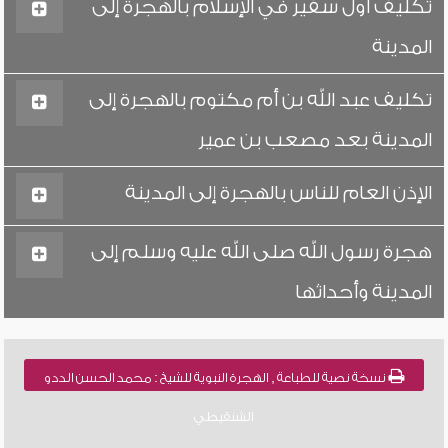
تكليف أول سفير في الإسلام بالهجرة إلى
المدينة
تكليف عبد الله بن أم مكتوم بالهجرة إلى
المدينة بعد مصعب بن عمير
الإذن العام للناس بالهجرة إلى المدينة
هجرة رسول الله صلى الله عليه وسلم إلى
المدينة وأحداثها
نسخة نصية للطباعة , الهجرة النبوية للشيخ : محمد الحسن الددو
الشنقيطي