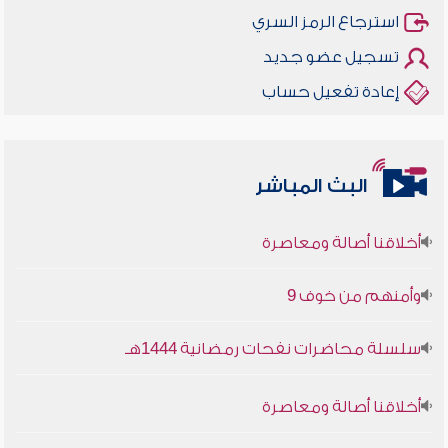
استرجاع الرمز السري
تسجيل عضو جديد
إعادة تفعيل حساب
البث المباشر
أخلاقنا أصالة ومعاصرة
وأمنهم من خوف 9
سلسلة محاضرات نفحات رمضانية 1444هـ
أخلاقنا أصالة ومعاصرة
وأمنهم من خوف 9