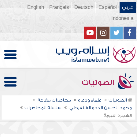
عربي
Español
Deutsch
Français
English
Indonesia
الصوتيات
الصوتيات
علماء ودعاة
محاضرات مفرغة
محمد الحسن الددو الشنقيطي
سلسلة المحاضرات
الهجرة النبوية