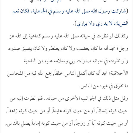
(
شاركت رسول الله صلى الله عليه وسلم في الجاهلية، فكان نعم
الشريك لا يداري ولا يماري
).
وكذلك لو نظرت في حياته صلى الله عليه وسلم كداعية إلى الله عز
وجل؛ تجد أنه ما كان يغضب ولا كان يغلظ, ولا كان يضيق صدره.
ولو نظرت في حياته صلوات ربي وسلامه عليه من الناحية
الأخلاقية؛ تجد أنه كان أكمل الناس خلقاً, جمع الله فيه من المحاسن
ما تفرق في غيره من الناس.
وقل مثل ذلك في الجوانب الأخرى من حياته.. فلو نظرت إليه من
حيث كونه إنساناً, أو من حيث كونه عابداً, أو من حيث كونه زاهداً,
أو من حيث كونه أباً أو زوجاً, أو من حيث كونه إماماً يصلي بالناس,