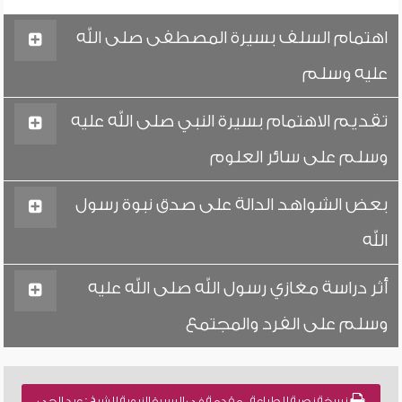
اهتمام السلف بسيرة المصطفى صلى الله
عليه وسلم
تقديم الاهتمام بسيرة النبي صلى الله عليه
وسلم على سائر العلوم
بعض الشواهد الدالة على صدق نبوة رسول
الله
أثر دراسة مغازي رسول الله صلى الله عليه
وسلم على الفرد والمجتمع
نسخة نصية للطباعة , مقدمة في السيرة النبوية للشيخ : عبد الحي