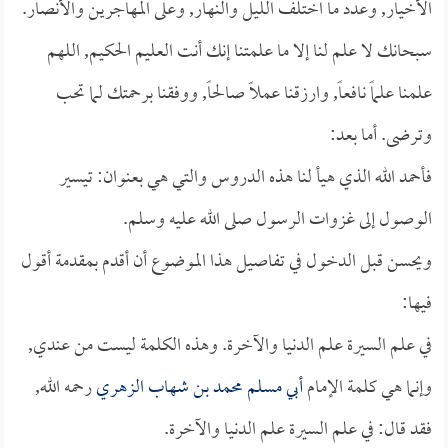
الأخيار, وعدد ما اختلف الليل والنهار, وعلى المهاجرين والأنصار.
سبحانك لا علم لنا إلا ما علمتنا إنك أنت العليم الحكيم, اللهم
علمنا علماً نافعاً, وارزقنا عملاً صالحاً, ووفقنا برحمتك لما تحب
وترضى. أما بعد:
فأحمد الله الذي هيأ لنا هذه الدروس والتي هي بعنوان: تيسير
الوصول إلى غزوات الرسول صلى الله عليه وسلم.
ويحسن قبل الدخول في تفاصيل هذا الموضوع أن أقدم بمقدمة أقول
فيها:
في علم السيرة علم الدنيا والآخرة. وهذه الكلمة ليست من عندي,
وإنما هي كلمة الإمام
أبي مسلم محمد بن شهاب الزهري
رحمه الله,
فقد قال: في علم السيرة علم الدنيا والآخرة.