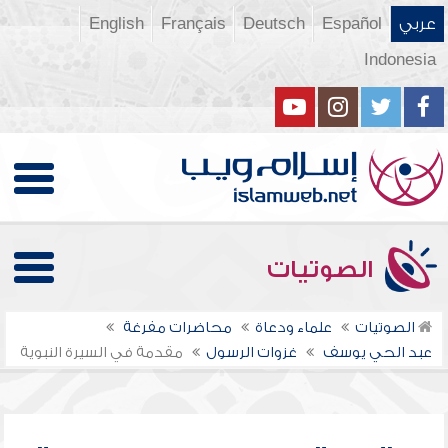
عربي
Español
Deutsch
Français
English
Indonesia
الصوتيات
الصوتيات
علماء ودعاة
محاضرات مفرغة
عبد الحي يوسف
غزوات الرسول
مقدمة في السيرة النبوية