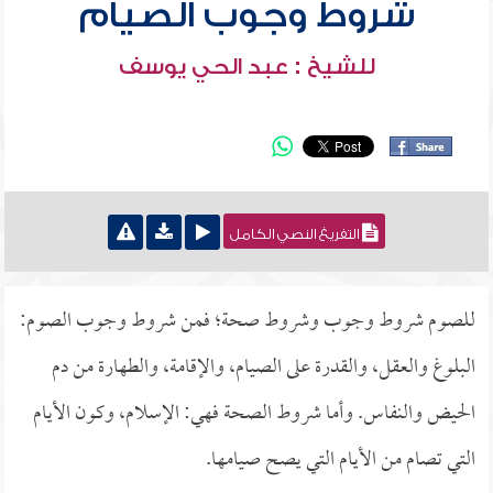
شروط وجوب الصيام
للشيخ : عبد الحي يوسف
التفريغ النصي الكامل
للصوم شروط وجوب وشروط صحة؛ فمن شروط وجوب الصوم:
البلوغ والعقل، والقدرة على الصيام، والإقامة، والطهارة من دم
الحيض والنفاس. وأما شروط الصحة فهي: الإسلام، وكون الأيام
التي تصام من الأيام التي يصح صيامها.