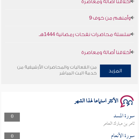
وأمنهم من خوف 9
سلسلة محاضرات نفحات رمضانية 1444هـ
أخلاقنا أصالة ومعاصرة
وأمنهم من خوف 9
من الفعاليات والمحاضرات الأرشيفية من
المزيد
خدمة البث المباشر
سلسلة محاضرات نفحات رمضانية 1444هـ
الأكثر استماعا لهذا الشهر
سورة المسد
0
ثامر بن مبارك العامر
سورة الأنعام
0