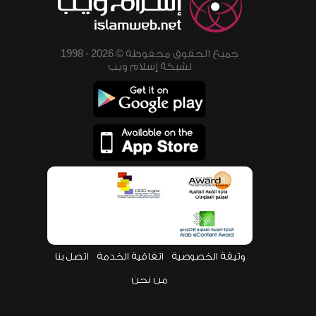
جميع الحقوق محفوظة © 2026 - 1998
لشبكة إسلام ويب
وثيقة الخصوصية
اتفاقية الخدمة
اتصل بنا
من نحن