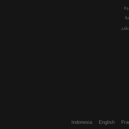
رة
ة
عشر
Indonesia
English
Fra