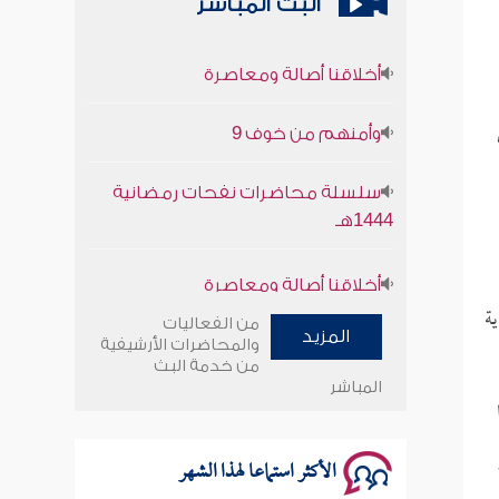
البث المباشر
أخلاقنا أصالة ومعاصرة
وأمنهم من خوف 9
سلسلة محاضرات نفحات رمضانية
1444هـ
أخلاقنا أصالة ومعاصرة
ة
من الفعاليات
وأمنهم من خوف 9
المزيد
والمحاضرات الأرشيفية
من خدمة البث
سلسلة محاضرات نفحات رمضانية
المباشر
1444هـ
الأكثر استماعا لهذا الشهر