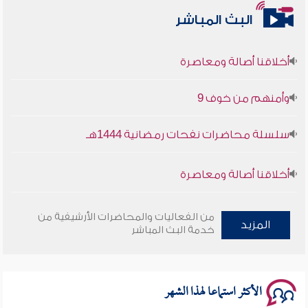
البث المباشر
أخلاقنا أصالة ومعاصرة
وأمنهم من خوف 9
سلسلة محاضرات نفحات رمضانية 1444هـ
أخلاقنا أصالة ومعاصرة
وأمنهم من خوف 9
من الفعاليات والمحاضرات الأرشيفية من
المزيد
خدمة البث المباشر
سلسلة محاضرات نفحات رمضانية 1444هـ
الأكثر استماعا لهذا الشهر