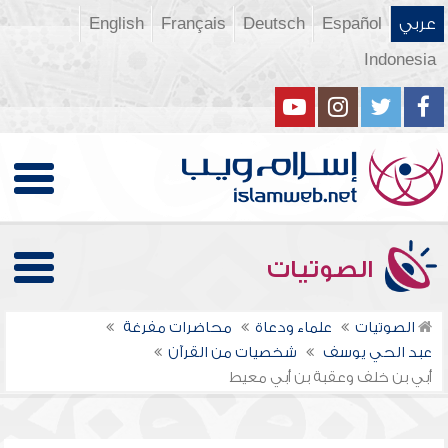
عربي
Español
Deutsch
Français
English
Indonesia
الصوتيات
الصوتيات
علماء ودعاة
محاضرات مفرغة
عبد الحي يوسف
شخصيات من القرآن
أبي بن خلف وعقبة بن أبي معيط