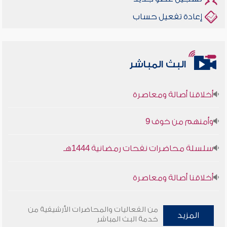
إعادة تفعيل حساب
البث المباشر
أخلاقنا أصالة ومعاصرة
وأمنهم من خوف 9
سلسلة محاضرات نفحات رمضانية 1444هـ
أخلاقنا أصالة ومعاصرة
وأمنهم من خوف 9
من الفعاليات والمحاضرات الأرشيفية من
المزيد
خدمة البث المباشر
سلسلة محاضرات نفحات رمضانية 1444هـ