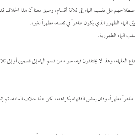
 اصطلاحهم على تقسيم الماء إلى ثلاثة أقسام، وسبق معنا أن هذا الخلاف قد
ّن الماء الطهور الذي يكون طاهراً في نفسه، مطهراً لغيره.
ب الماء الطهورية.
ماع العلماء، وهذا لا يختلفون فيه، سواء من قسم الماء إلى قسمين أو إلى ثلاث
اهراً مطهراً، وقال بعض الفقهاء بكراهته، لكن هذا خلاف العامة، ثم إنه