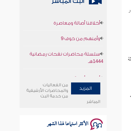
البث المباشر
ر
أخلاقنا أصالة ومعاصرة
وأمنهم من خوف 9
سلسلة محاضرات نفحات رمضانية
1444هـ
ة
أخلاقنا أصالة ومعاصرة
من الفعاليات
وأمنهم من خوف 9
المزيد
والمحاضرات الأرشيفية
من خدمة البث
المباشر
سلسلة محاضرات نفحات رمضانية
1444هـ
الأكثر استماعا لهذا الشهر