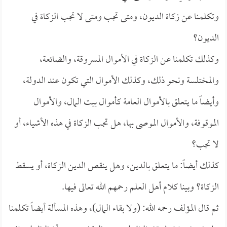
وتكلمنا عن زكاة الديون، ومتى تجب ومتى لا تجب الزكاة في
الديون؟
وكذلك تكلمنا عن الزكاة في الأموال المسروقة، والضائعة،
والمختلسة ونحو ذلك، وكذلك الأموال التي تكون عند الدولة،
وأيضاً ما يتعلق بالأموال العامة كأموال بيت المال، والأموال
الموقوفة، والأموال الموصى بها، هل تجب الزكاة في هذه الأشياء، أو
لا تجب؟
كذلك أيضاً: ما يتعلق بالدين، وهل ينقص الدين الزكاة، أو يسقط
الزكاة؟ وبينا كلام أهل العلم رحمهم الله تعالى فيها.
ثم قال المؤلف رحمه الله: (ولا بقاء المال)، وهذه المسألة أيضاً تكلمنا