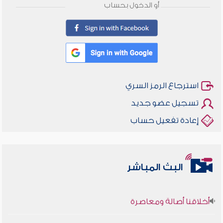
أو الدخول بحساب
استرجاع الرمز السري
تسجيل عضو جديد
إعادة تفعيل حساب
البث المباشر
أخلاقنا أصالة ومعاصرة
وأمنهم من خوف 9