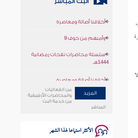
البث المباشر
أخلاقنا أصالة ومعاصرة
،
وأمنهم من خوف 9
ة
سلسلة محاضرات نفحات رمضانية
1444هـ
أخلاقنا أصالة ومعاصرة
ا
وأمنهم من خوف 9
من الفعاليات
المزيد
والمحاضرات الأرشيفية
من خدمة البث
سلسلة محاضرات نفحات رمضانية
المباشر
1444هـ
الأكثر استماعا لهذا الشهر