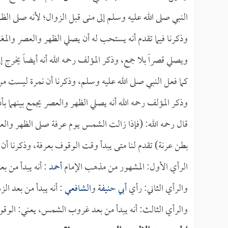
النبي صلى الله عليه وسلم إلى منى قبل الزوال؛ لأنه صلى الظ
وذكرنا فيما تقدم أنه يستحب له أن يصلي الظهر والعصر والمغ
ويصلي قصراً بلا جمع، وذكر المؤلف رحمه الله أنه أيضاً يخرج
كما فعل النبي صلى الله عليه وسلم، وذكرنا أن نمرة ليست من
وذكر المؤلف رحمه الله أنه يصلي الظهر والعصر يجمع بينهما بأذ
قال رحمه الله: (فإذا زالت الشمس يوم عرفة صلى الظهر والعص
بطن عرنة) تقدم لنا متى يبدأ وقت الوقوف بعرفة، وذكرنا أن أ
الرأي الأول: المشهور من مذهب الإمام
أحمد
: أنه يبدأ من ب
والرأي الثاني: رأي
أبي حنيفة
و
الشافعي
: أنه يبدأ من بعد الز
والرأي الثالث: أنه يبدأ من بعد غروب الشمس، يعني: الوق