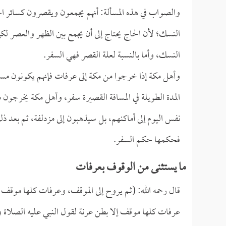
والصواب في هذه المسألة: أنهم يجمعون ويقصرون كسائر ال
النسك؛ لأن الحاج يحتاج إلى أن يجمع بين الظهر والعصر لك
النسك، وأما بالنسبة لعلة القصر فهي السفر.
وأهل مكة إذا خرجوا من مكة إلى عرفات فإنهم يكونون مساف
المدة الطويلة في المسافة القصيرة سفر، وأهل مكة يخرجون م
نفس اليوم إلى أماكنهم، بل سيذهبون إلى مزدلفة، ثم بعد ذل
فحكمها حكم السفر.
ما يستثنى من الوقوف بعرفات
قال رحمه الله: (ثم يروح إلى الموقف، وعرفات كلها موقف إ
عرفات كلها موقف إلا بطن عرنة لقول النبي عليه الصلاة و