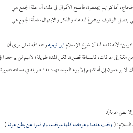
حجاج، أما كونهم يجمعون فأصح الأقوال في ذلك أن علة الجمع هي
ي يتصل الوقوف ويتفرغ للدعاء والذكر والابتهال، فعلّة الجمع هي
رين؛ لأنه تقدم لنا أن شيخ الإسلام
ابن تيمية
رحمه الله تعالى يرى أن
ن مكة إلى عرفات، فالمسافة قصيرة، لكن المدة طويلة؛ لأنهم لن يرجعوا ف
ك لا يرجعون إلى أماكنهم إلا يوم العيد، فهذه مدة طويلة في مسافة قصيرة،
لا بطن عرنة).
السلام: (
وقفت هاهنا وعرفات كلها موقف، وارفعوا عن بطن عرنة
)