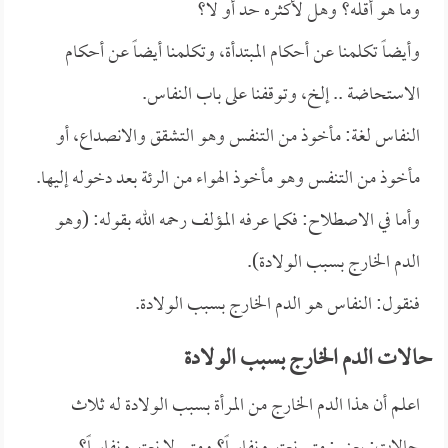
وما هو أقله؟ وهل لأكثره حد أو لا؟
وأيضاً تكلمنا عن أحكام المبتدأة، وتكلمنا أيضاً عن أحكام
الاستحاضة .. إلخ، وتوقفنا على باب النفاس.
النفاس لغة: مأخوذ من التنفس وهو التشقق والانصداع، أو
مأخوذ من التنفس وهو مأخوذ الهواء من الرئة بعد دخوله إليها.
وأما في الاصطلاح: فكما عرفه المؤلف رحمه الله بقوله: (وهو
الدم الخارج بسبب الولادة).
فنقول: النفاس هو الدم الخارج بسبب الولادة.
حالات الدم الخارج بسبب الولادة
اعلم أن هذا الدم الخارج من المرأة بسبب الولادة له ثلاث