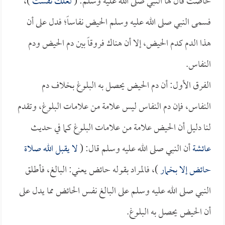
حاضت قال لها النبي صلى الله عليه وسلم: (
لعلك نفست
)،
فسمى النبي صلى الله عليه وسلم الحيض نفاساً؛ فدل على أن
هذا الدم كدم الحيض، إلا أن هناك فروقاً بين دم الحيض ودم
النفاس.
الفرق الأول: أن دم الحيض يحصل به البلوغ بخلاف دم
النفاس، فإن دم النفاس ليس علامة من علامات البلوغ، وتقدم
لنا دليل أن الحيض علامة من علامات البلوغ كما في حديث
عائشة
أن النبي صلى الله عليه وسلم قال: (
لا يقبل الله صلاة
حائض إلا بخمار
)، فالمراد بقوله حائض يعني: البالغ، فأطلق
النبي صلى الله عليه وسلم على البالغ نفس الحائض مما يدل على
أن الحيض يحصل به البلوغ.