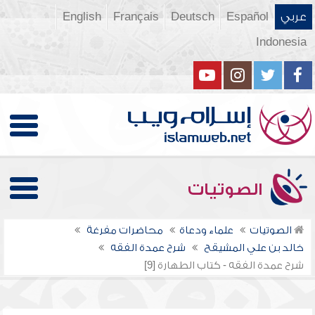
عربي
Español
Deutsch
Français
English
Indonesia
الصوتيات
الصوتيات
علماء ودعاة
محاضرات مفرغة
خالد بن علي المشيقح
شرح عمدة الفقه
شرح عمدة الفقه - كتاب الطهارة [9]