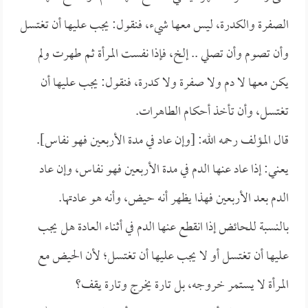
الصفرة والكدرة، ليس معها شيء، فنقول: يجب عليها أن تغتسل
وأن تصوم وأن تصلي .. إلخ، فإذا نفست المرأة ثم طهرت ولم
يكن معها لا دم ولا صفرة ولا كدرة، فنقول: يجب عليها أن
تغتسل، وأن تأخذ أحكام الطاهرات.
قال المؤلف رحمه الله: [وإن عاد في مدة الأربعين فهو نفاس].
يعني: إذا عاد عنها الدم في مدة الأربعين فهو نفاس، وإن عاد
الدم بعد الأربعين فهذا يظهر أنه حيض، وأنه هو عادتها.
بالنسبة للحائض إذا انقطع عنها الدم في أثناء العادة هل يجب
عليها أن تغتسل أو لا يجب عليها أن تغتسل؛ لأن الحيض مع
المرأة لا يستمر خروجه، بل تارة يخرج وتارة يقف؟