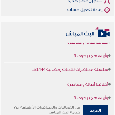
تسجيل عضو جديد
إعادة تفعيل حساب
البث المباشر
أخلاقنا أصالة ومعاصرة
وأمنهم من خوف 9
سلسلة محاضرات نفحات رمضانية 1444هـ
أخلاقنا أصالة ومعاصرة
وأمنهم من خوف 9
سلسلة محاضرات نفحات رمضانية 1444هـ
من الفعاليات والمحاضرات الأرشيفية من
المزيد
خدمة البث المباشر