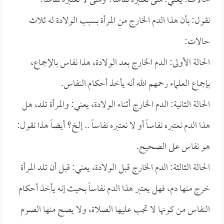
حالات: يعني: متى نعتبره نفاساً؟ ومتى لا نعتبره نفاساً؟
نقول: بأن هذا الدم الخارج من المرأة بسبب الولادة له ثلاث
حالات:
الحالة الأولى: الدم الخارج بعد الولادة، هذا نفاس بالإجماع،
بإجماع العلماء رحمهم الله أنه يأخذ أحكام النفاس.
الحالة الثانية: الدم الخارج أثناء الولادة، يعني: والمرأة تلد، هل
هذا الدم نعتبره نفاساً أو لا نعتبره نفاساً .. إلخ؟ أيضاً هذا نقول:
هو نفاس على الصحيح.
الحالة الثالثة: الدم الخارج قبل الولادة، يعني: قبل أن تلد المرأة
خرج منها دم، فهل يعتبر هذا الدم نفاساً بحيث إنه يأخذ أحكام
النفاس من كونها لا تجب عليها الصلاة، ولا يصح منها الصوم