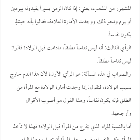
المشهور من المذهب، يعني: إذا كان الزمن يسيراً يقيدونه بيومين
أو يوم ونحو ذلك ووجدت الأمارة العلامة، فقالوا بأنه حينئذٍ
يكون نفاساً.
الرأي الثالث: أنه ليس نفاساً مطلقاً، مادامت قبل الولادة قالوا:
ليس نفاساً مطلقاً.
والصواب في هذه المسألة: هو الرأي الأول؛ لأن هذا الدم خارج
بسبب الولادة، فنقول: إذا وجدت أمارة الولادة مع المرأة من
الطلق فإنه يكون نفاساً، وهذا القول هو أصوب الأقوال
وأرجحها.
أما بالنسبة للماء الذي يخرج من المرأة قبل الولادة فهذا لا تأخذ