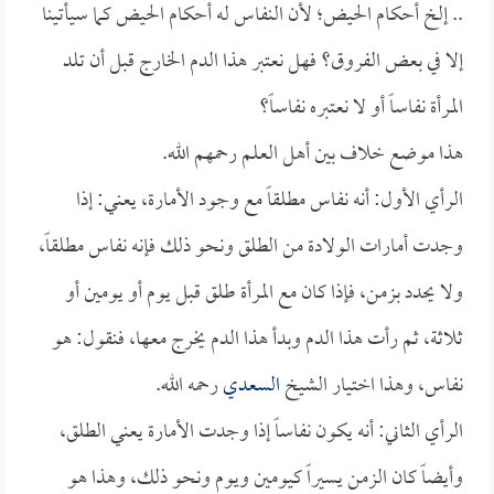
.. إلخ أحكام الحيض؛ لأن النفاس له أحكام الحيض كما سيأتينا
إلا في بعض الفروق؟ فهل نعتبر هذا الدم الخارج قبل أن تلد
المرأة نفاساً أو لا نعتبره نفاساً؟
هذا موضع خلاف بين أهل العلم رحمهم الله.
الرأي الأول: أنه نفاس مطلقاً مع وجود الأمارة، يعني: إذا
وجدت أمارات الولادة من الطلق ونحو ذلك فإنه نفاس مطلقاً،
ولا يحدد بزمن، فإذا كان مع المرأة طلق قبل يوم أو يومين أو
ثلاثة، ثم رأت هذا الدم وبدأ هذا الدم يخرج معها، فنقول: هو
نفاس، وهذا اختيار الشيخ
السعدي
رحمه الله.
الرأي الثاني: أنه يكون نفاساً إذا وجدت الأمارة يعني الطلق،
وأيضاً كان الزمن يسيراً كيومين ويوم ونحو ذلك، وهذا هو