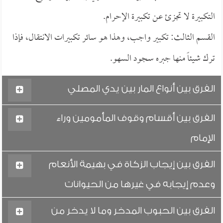
التكبيرة لا تجزئ عن تكبيرة الإحرام.
القسم الثالث: تكبير واجب، وهذا هو سائر تكبيرات الانتقال، فإذا
ترك شيئاً منها جبره سجود السهو.
الفرق بين أنواع المار بين يدي المصلي
الفرق بين أقسام وقوف المأمومين وراء
الإمام
الفرق بين إيجاب الزكاة في بهيمة الأنعام
وعدم إيجابه في غيرها من الحيوانات
الفرق بين الحبوب المدخر وما لا يدخر من