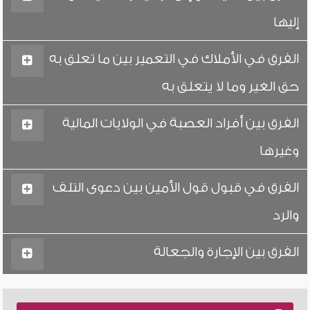
إليها
الفرق في الأملاك في التعمير بين ما تعلق به
حق الغير وما لا يتعلق به
الفرق بين أفراد العصبة في الولايات المالية
وغيرها
الفرق في قبول قول الأمين بين دعوى التلف
والرد
الفرق بين الإجارة والجعالة