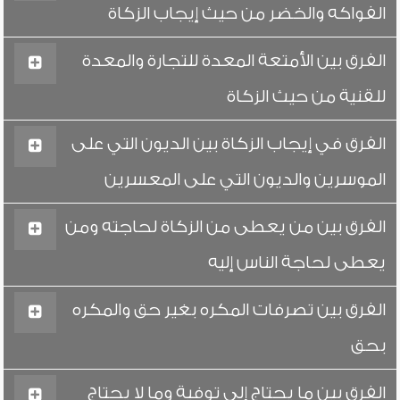
الفواكه والخضر من حيث إيجاب الزكاة
الفرق بين الأمتعة المعدة للتجارة والمعدة
للقنية من حيث الزكاة
الفرق في إيجاب الزكاة بين الديون التي على
الموسرين والديون التي على المعسرين
الفرق بين من يعطى من الزكاة لحاجته ومن
يعطى لحاجة الناس إليه
الفرق بين تصرفات المكره بغير حق والمكره
بحق
الفرق بين ما يحتاج إلى توفية وما لا يحتاج