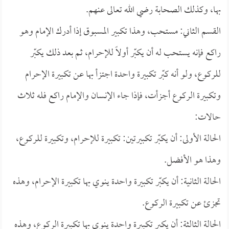
بها، وكذلك الصحابة رضي الله تعالى عنهم.
القسم الثاني: مستحب، وهذا تكبير المسبوق إذا أدرك الإمام وهو
راكع فإنه يستحب له أن يكبّر أولاً للإحرام، ثم بعد ذلك يكبّر
للركوع، ولو أنه كبّر تكبيرة واحدة اجتزأ بها عن تكبيرة الإحرام
وتكبيرة الركوع أجزأت، فإذا جاء الإنسان والإمام راكع فله ثلاث
حالات:
الحالة الأولى: أن يكبّر تكبيرتين: تكبيرة للإحرام، وتكبيرة للركوع،
وهذا هو الأفضل.
الحالة الثانية: أن يكبّر تكبيرة واحدة ينوي بها تكبيرة الإحرام، وهذه
تجزئ عن تكبيرة الركوع.
الحالة الثالثة: أن يكبر تكبيرة واحدة ينوي بها تكبيرة الركوع، وهذه