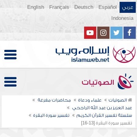
عربي
Español
Deutsch
Français
English
Indonesia
الصوتيات
الصوتيات
علماء ودعاة
محاضرات مفرغة
عبد العزيز بن عبد الله الراجحي
سلسلة تفسير القرآن الكريم
تفسير سورة البقرة
تفسير سورة البقرة [13-16]