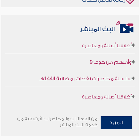
إعادة تفعيل حساب
البث المباشر
أخلاقنا أصالة ومعاصرة
وأمنهم من خوف 9
سلسلة محاضرات نفحات رمضانية 1444هـ
أخلاقنا أصالة ومعاصرة
وأمنهم من خوف 9
من الفعاليات والمحاضرات الأرشيفية من
المزيد
سلسلة محاضرات نفحات رمضانية 1444هـ
خدمة البث المباشر