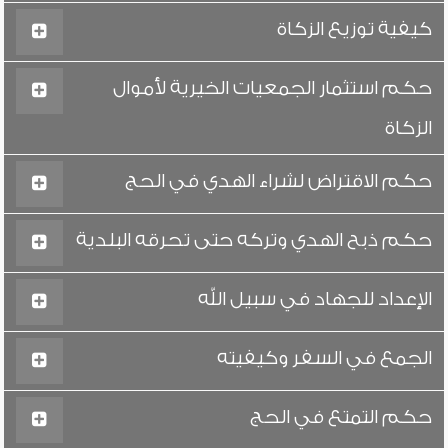
كيفية توزيع الزكاة
حكم استثمار الجمعيات الخيرية لأموال
الزكاة
حكم الاقتراض لشراء الهدي في الحج
حكم ذبح الهدي وتركه حتى تحرقه البلدية
الإعداد للجهاد في سبيل الله
الجمع في السفر وكيفيته
حكم التمتع في الحج