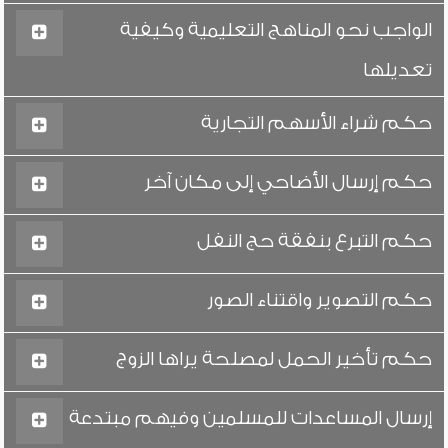
الواجب نحو المناهج التعليمية وكيفية
تعديلها
حكم شراء الأسهم التجارية
حكم إرسال الأضاحي إلى مكان آخر
حكم التبرع بنفقة حج النفل
حكم التصوير واقتناء الصور
حكم تأخير الحمل لمصلحة يراها الزوج
إرسال المساعدات للمسلمين وفيهم مبتدعة