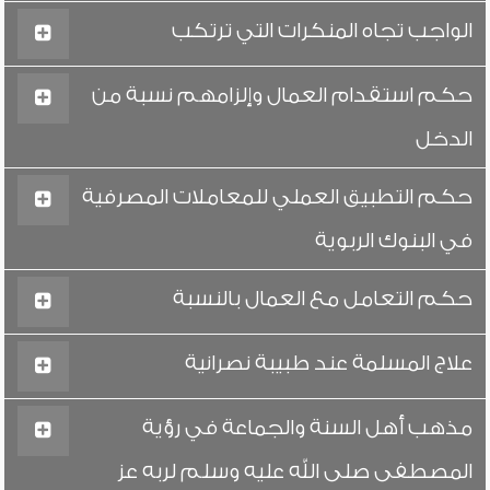
الواجب تجاه المنكرات التي ترتكب
حكم استقدام العمال وإلزامهم نسبة من
الدخل
حكم التطبيق العملي للمعاملات المصرفية
في البنوك الربوية
حكم التعامل مع العمال بالنسبة
علاج المسلمة عند طبيبة نصرانية
مذهب أهل السنة والجماعة في رؤية
المصطفى صلى الله عليه وسلم لربه عز