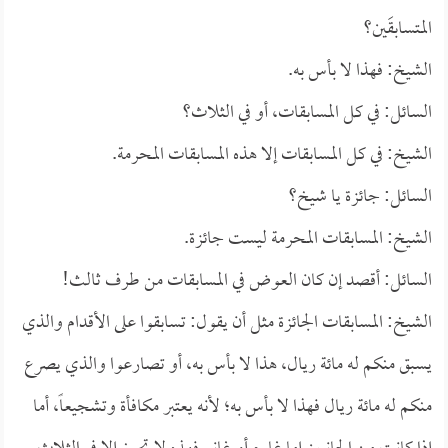
المتسابقَين؟
الشيخ: فهذا لا بأس به.
السائل: في كل المسابقات، أو في الثلاث؟
الشيخ: في كل المسابقات إلا هذه المسابقات المحرمة.
السائل: جائزة يا شيخ؟
الشيخ: المسابقات المحرمة ليست جائزة.
السائل: أقصد إن كان العوض في المسابقات من طرف ثالث!
الشيخ: المسابقات الجائزة مثل أن يقول: تسابقوا على الأقدام والذي
يسبق منكم له مائة ريال، هذا لا بأس به، أو تصارعوا والذي يصرع
منكم له مائة ريال فهذا لا بأس به؛ لأنه يعتبر مكافأة وتشجيعاً، أما