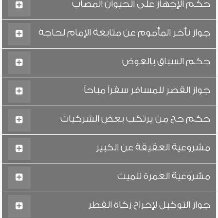
حكم الإجهاز على الحيوان المصاب
جواز تأخر المأموم عن متابعة الإمام لحاجة
حكم السباق بالعوض
جواز القصر للمسافر سفراً مباحاً
حكم حج من يرتكب بعض الشركيات
مشروعية العقيقة عن الكبير
مشروعية العمرة للميت
جواز التوكيل لإخراج زكاة الفطر