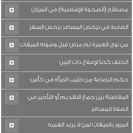
مصطلح (الصحوة الإسلامية) في الميزان
الضابط في ترخص المسافر برخص السفر
من نوى العمرة ثم مرض قبل وصوله الميقات
الحلف كذباً لإصلاح ذات البين
حكم الرضاعة من حليب المرأة في كأس
المفاضلة بين جمع التقديم أو التأخير في
الصلاة للمسافر
المرور بالميقات لمن لا يريد العمرة