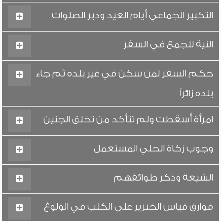
التكبير الجماعي أيام العيد ودبر الصلوات
النية للجمع في السفر
حكم السفر لمن سكن في غير بلده ثم جاء
بلده زائراً
امرأة أسقطت ولم تتأكد من تخلق الجنين
وجوب زكاة الحلي المستعمل
الشيعة وذكر طوائفهم
فوارق قياس الخنزير على الكلب في الولوغ