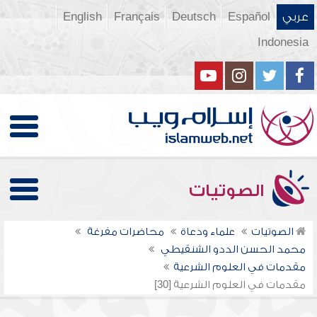
عربي
Español
Deutsch
Français
English
Indonesia
الصوتيات
الصوتيات
علماء ودعاة
محاضرات مفرغة
محمد الحسن الددو الشنقيطي
مقدمات في العلوم الشرعية
مقدمات في العلوم الشرعية [30]