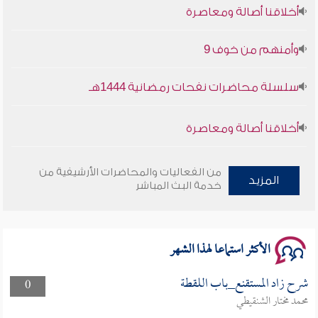
أخلاقنا أصالة ومعاصرة
وأمنهم من خوف 9
سلسلة محاضرات نفحات رمضانية 1444هـ
أخلاقنا أصالة ومعاصرة
وأمنهم من خوف 9
من الفعاليات والمحاضرات الأرشيفية من
المزيد
خدمة البث المباشر
سلسلة محاضرات نفحات رمضانية 1444هـ
الأكثر استماعا لهذا الشهر
شرح زاد المستقنع_باب اللقطة
0
محمد مختار الشنقيطي