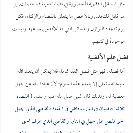
مثل المسائل الفقهية المحصورة في قضايا معينة قد حصلت, بل
هو قابل للتجدد, وبالأخص ما يتعلق بالقضاء والإفتاء، فكل
يوم تتجدد النوازل والمسائل التي ما للأقدمين بها عهد وليست
موجودةً في كتبهم.
فضل علم الأقضية
أما فضله: فهو مثل فضل الفقه تماماً، فلا يمكن أن يتعبد الله
سبحانه وتعالى إلا بتعلم هذه العلوم؛ لأن عبادة الله عن جهل
معصية له، ولذلك قال النبي صلى الله عليه وسلم: (
القضاة
ثلاثة: قاضيان في النار، وقاضٍ في الجنة؛ فالقاضي الذي جهل
الحق فقضى على جهل في النار, والقاضي الذي عرف الحق