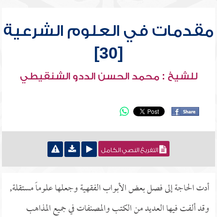
مقدمات في العلوم الشرعية
[30]
للشيخ : محمد الحسن الددو الشنقيطي
التفريغ النصي الكامل
أدت الحاجة إلى فصل بعض الأبواب الفقهية وجعلها علوماً مستقلة,
وقد ألفت فيها العديد من الكتب والمصنفات في جميع المذاهب