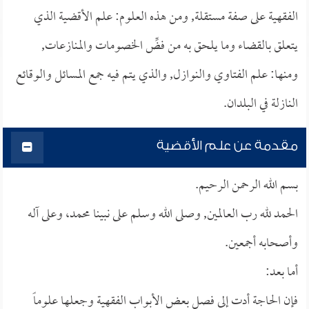
الفقهية على صفة مستقلة, ومن هذه العلوم: علم الأقضية الذي
يتعلق بالقضاء وما يلحق به من فضِّ الخصومات والمنازعات,
ومنها: علم الفتاوي والنوازل, والذي يتم فيه جمع المسائل والوقائع
النازلة في البلدان.
مقدمة عن علم الأقضية
بسم الله الرحمن الرحيم.
الحمد لله رب العالمين, وصلى الله وسلم على نبينا محمد، وعلى آله
وأصحابه أجمعين.
أما بعد:
فإن الحاجة أدت إلى فصل بعض الأبواب الفقهية وجعلها علوماً