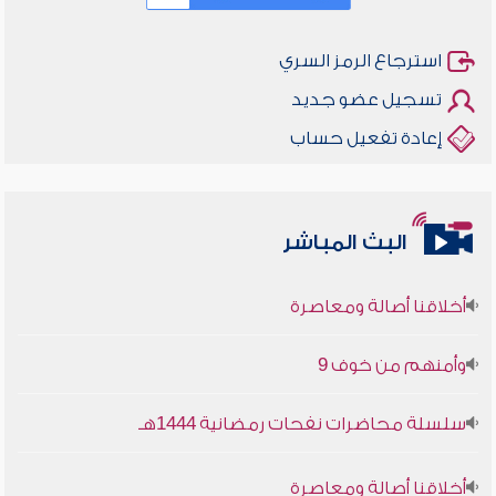
استرجاع الرمز السري
تسجيل عضو جديد
إعادة تفعيل حساب
البث المباشر
أخلاقنا أصالة ومعاصرة
وأمنهم من خوف 9
سلسلة محاضرات نفحات رمضانية 1444هـ
أخلاقنا أصالة ومعاصرة