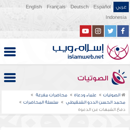
عربي
Español
Deutsch
Français
English
Indonesia
الصوتيات
الصوتيات
علماء ودعاة
محاضرات مفرغة
محمد الحسن الددو الشنقيطي
سلسلة المحاضرات
دفع الشبهات عن الدعوة