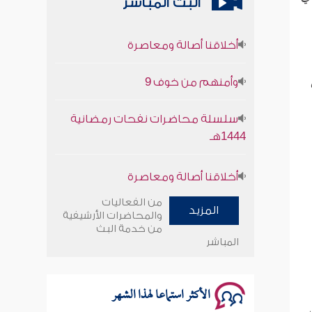
البث المباشر
أخلاقنا أصالة ومعاصرة
وأمنهم من خوف 9
سلسلة محاضرات نفحات رمضانية
1444هـ
أخلاقنا أصالة ومعاصرة
وأمنهم من خوف 9
من الفعاليات
المزيد
والمحاضرات الأرشيفية
من خدمة البث
سلسلة محاضرات نفحات رمضانية
المباشر
1444هـ
الأكثر استماعا لهذا الشهر