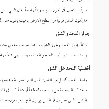
ثانياً: يستحب أن يكون القبر عميقاً واسعاً، قال النبي صلى 
ما يكون الدفن قريباً من سطح الأرض بحيث يكون هذا الم
جواز اللحد والشق
ثالثاً: يجوز اللحد ويجوز الشق، والشق هو ما نفعله في بلا
في منتصف القبر، أو مائلة نحو القبلة، فهذا يسمى شقاً، وأما
أفضلية اللحد على الشق
رابعاً: اللحد أفضل من الشق؛ لقول النبي صلى الله عليه و
واختلف الصحابة هل يصنعون له لحداً أو شقاً، كان في المد
الناس الذين يحفرون أو الذين يهيئون القبر معروفون، عند