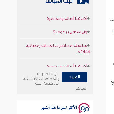
البث المباشر
أخلاقنا أصالة ومعاصرة
ات،
وأمنهم من خوف 9
ي
سلسلة محاضرات نفحات رمضانية
1444هـ
أخلاقنا أصالة ومعاصرة
وأمنهم من خوف 9
من الفعاليات
المزيد
والمحاضرات الأرشيفية
أ
من خدمة البث
سلسلة محاضرات نفحات رمضانية
المباشر
1444هـ
الأكثر استماعا لهذا الشهر