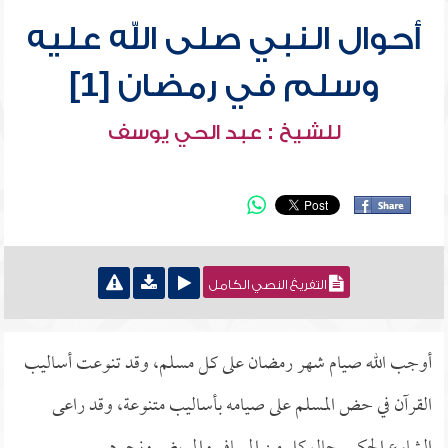
أحوال النبي صلى الله عليه
وسلم في رمضان [1]
للشيخ : عبد الحي يوسف
التفريغ النصي الكامل
أوجب الله صيام شهر رمضان على كل مسلم، وقد تنوعت أساليب
القرآن في حض المسلم على صيامه بأساليب متنوعة، وقد راعى