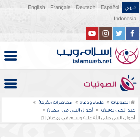
عربي
Español
Deutsch
Français
English
Indonesia
الصوتيات
الصوتيات
علماء ودعاة
محاضرات مفرغة
عبد الحي يوسف
أحوال النبي في رمضان
أحوال النبي صلى الله عليه وسلم في رمضان [1]