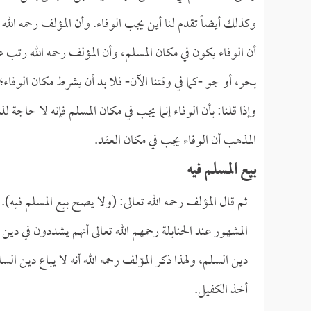
وكذلك أيضاً تقدم لنا أين يجب الوفاء. وأن المؤلف رحمه الله 
أن الوفاء يكون في مكان المسلم، وأن المؤلف رحمه الله رتب ع
بحر، أو جو -كما في وقتنا الآن- فلا بد أن يشرط مكان الوفاء؛
وإذا قلنا: بأن الوفاء إنما يجب في مكان المسلم فإنه لا حاجة
المذهب أن الوفاء يجب في مكان العقد. ‏
بيع المسلم فيه
ثم قال المؤلف رحمه الله تعالى: (ولا يصح بيع المسلم فيه).
المشهور عند الحنابلة رحمهم الله تعالى أنهم يشددون في 
دين السلم، ولهذا ذكر المؤلف رحمه الله أنه لا يباع دين السل
أخذ الكفيل.