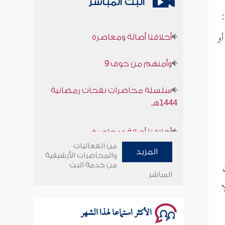
البث المباشر
:
أخلاقنا أصالة ومعاصرة
أو
وأمنهم من خوف 9
سلسلة محاضرات نفحات رمضانية
1444هـ
أخلاقنا أصالة ومعاصرة
وأمنهم من خوف 9
من الفعاليات
المزيد
والمحاضرات الأرشيفية
من خدمة البث
سلسلة محاضرات نفحات رمضانية
المباشر
1444هـ
ا
الأكثر استماعا لهذا الشهر