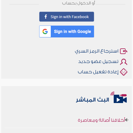
أو الدخول بحساب
استرجاع الرمز السري
تسجيل عضو جديد
إعادة تفعيل حساب
البث المباشر
أخلاقنا أصالة ومعاصرة
وأمنهم من خوف 9