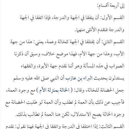
إلى أربعة أقسام:
القسم الأول: أن يتفقا في الجهة والدرجة، فإذا اتفقا في الجهة
والدرجة فنقدم الأنثى منهما.
القسم الثاني: أن يختلفا في الجهة كخالة وعمة، يعني: هذا من جهة
الأب، وهذا من جهة الأم، فهذا موضع خلاف، وسبق أن ذكرنا
الصواب في هذه المسألة وهو أننا نقدم جهة الأبوة، والفقهاء
يستدلون بحديث
البراء بن عازب
أن النبي صلى الله عليه وسلم
جعل الحضانة للخالة، وقال: (
الخالة بمنزلة الأم
) مع وجود العمة،
فأجيب عن ذلك بأن العمة لم تطلب وأن العمة لو طلبت الحضانة مع
وجود الخالة يصح الاستدلال، لكن هنا العمة لم تطالب بذلك.
القسم الثالث: إذا اختلفا في الدرجة واتفقا في الجهة فهنا نقول: نقدم