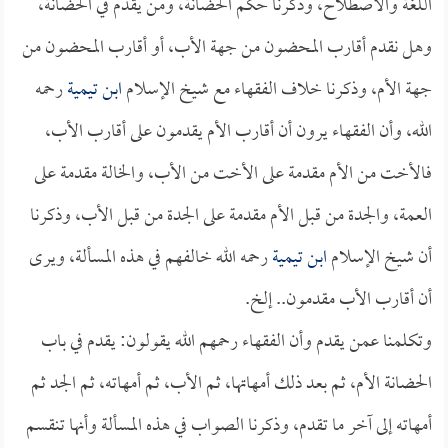
اللغة والاصطلاح، وذكرنا حكم الحضانة، ومن يقدم في الحضانة،
وهل نقدم أقارب المحضون من جهة الأب، أو أقارب المحضون من
جهة الأم، وذكرنا خلاف الفقهاء مع شيخ الإسلام
ابن تيمية
رحمه
الله، وأن الفقهاء يرون أن أقارب الأم يقدمون على أقارب الأب،
فالأخت من الأم مقدمة على الأخت من الأب، والخالة مقدمة على
العمة، والجدة من قبل الأم مقدمة على الجدة من قبل الأب، وذكرنا
أن شيخ الإسلام
ابن تيمية
رحمه الله خالفهم في هذه المسألة، ويرى
أن أقارب الأب مقدمون.. إلخ.
وتكلمنا عمن يقدم وأن الفقهاء رحمهم الله يقولون: يقدم في باب
الحضانة الأم، ثم بعد ذلك أمهاتها، ثم الأب، ثم أمهاته، ثم الجد ثم
أمهاته إلى آخر ما تقدم، وذكرنا الصواب في هذه المسألة وأنها تنقسم