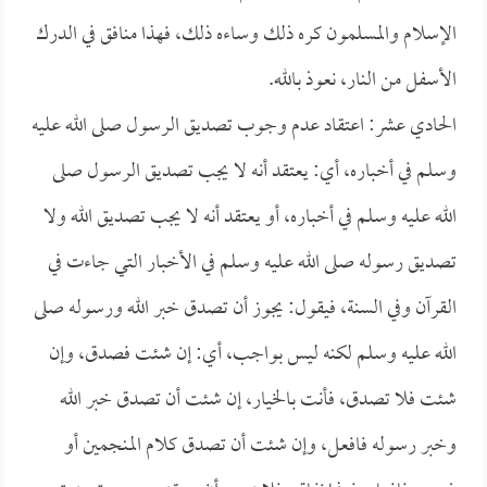
الإسلام والمسلمون كره ذلك وساءه ذلك، فهذا منافق في الدرك
الأسفل من النار، نعوذ بالله.
الحادي عشر: اعتقاد عدم وجوب تصديق الرسول صلى الله عليه
وسلم في أخباره، أي: يعتقد أنه لا يجب تصديق الرسول صلى
الله عليه وسلم في أخباره، أو يعتقد أنه لا يجب تصديق الله ولا
تصديق رسوله صلى الله عليه وسلم في الأخبار التي جاءت في
القرآن وفي السنة، فيقول: يجوز أن تصدق خبر الله ورسوله صلى
الله عليه وسلم لكنه ليس بواجب، أي: إن شئت فصدق، وإن
شئت فلا تصدق، فأنت بالخيار، إن شئت أن تصدق خبر الله
وخبر رسوله فافعل، وإن شئت أن تصدق كلام المنجمين أو