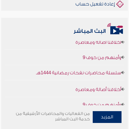
إعادة تفعيل حساب
البث المباشر
أخلاقنا أصالة ومعاصرة
وأمنهم من خوف 9
سلسلة محاضرات نفحات رمضانية 1444هـ
أخلاقنا أصالة ومعاصرة
وأمنهم من خوف 9
سلسلة محاضرات نفحات رمضانية 1444هـ
من الفعاليات والمحاضرات الأرشيفية من
المزيد
خدمة البث المباشر