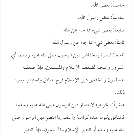
خامساً: بغض الله.
سادساً: بعض رسول الله.
سابعاً: بغض شيء مما جاء عن الله.
ثامناً: بغض شيء مما جاء عن رسول الله.
تاسعاً: المسرة بانخفاض دين الرسول صلى الله عليه وسلم، أي:
السرور والمحبة لضعف الإسلام والمسلمين، فإذا ضعف
المسلمون وانخفض دين الإسلام فرح المنافق واستبشر وسره
ذلك.
عاشراً: الكراهية لانتصار دين الرسول صلى الله عليه وسلم،
فالمنافق يكون عنده كراهية وأسف إذا انتصر دين الرسول صلى
الله عليه وسلم أو انتصر الإسلام والمسلمون، فإذا انتصر