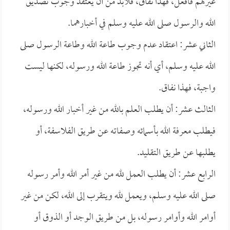
غيرهم فافعل، فهذا نفاق، فلابد من أن يعتقد وجوب تصديق
الله والرسول صلى الله عليه وسلم في أخبارهما.
الثاني عشر: اعتقاد عدم وجوب طاعة الله وطاعة الرسول صلى
الله عليه وسلم، أي أنه تجوز طاعة الله ورسوله، لكنها ليست
واجبة، فهذا نفاق.
الثالث عشر: أن يطلب العلم بالله من غير أخبار الله ورسوله،
فيطلب معرفة الله بأسمائه وصفاته عن طريق الفلاسفة، أو
يطلبها عن طريق التقليد.
الرابع عشر: أن يطلب العمل لله من غير أمر الله وأمر رسوله
صلى الله عليه وسلم، ويعمل لله ويتقرب إلى الله، لكن من غير
أوامر الله وأوامر رسوله، بل من طريق الوجد أو الذوق أو