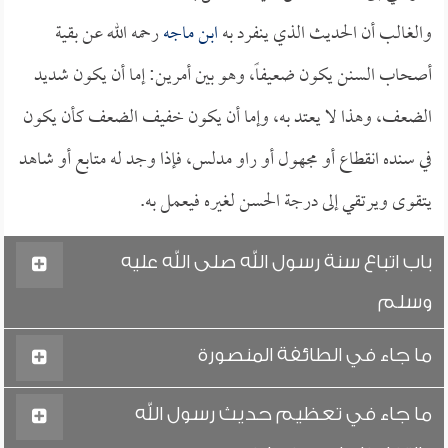
والغالب أن الحديث الذي ينفرد به
ابن ماجه
رحمه الله عن بقية
أصحاب السنن يكون ضعيفاً، وهو بين أمرين: إما أن يكون شديد
الضعف، وهذا لا يعتد به، وإما أن يكون خفيف الضعف كأن يكون
في سنده انقطاع أو مجهول أو راو مدلس، فإذا وجد له متابع أو شاهد
يتقوى ويرتقي إلى درجة الحسن لغيره فيعمل به.
باب اتباع سنة رسول الله صلى الله عليه
وسلم
ما جاء في الطائفة المنصورة
ما جاء في تعظيم حديث رسول الله