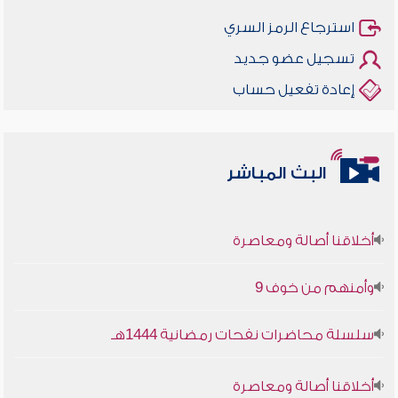
استرجاع الرمز السري
تسجيل عضو جديد
إعادة تفعيل حساب
البث المباشر
أخلاقنا أصالة ومعاصرة
وأمنهم من خوف 9
سلسلة محاضرات نفحات رمضانية 1444هـ
أخلاقنا أصالة ومعاصرة