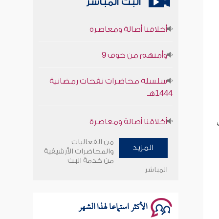
البث المباشر
أخلاقنا أصالة ومعاصرة
وأمنهم من خوف 9
سلسلة محاضرات نفحات رمضانية
1444هـ
أخلاقنا أصالة ومعاصرة
وأمنهم من خوف 9
من الفعاليات
المزيد
والمحاضرات الأرشيفية
سلسلة محاضرات نفحات رمضانية
من خدمة البث
1444هـ
المباشر
الأكثر استماعا لهذا الشهر