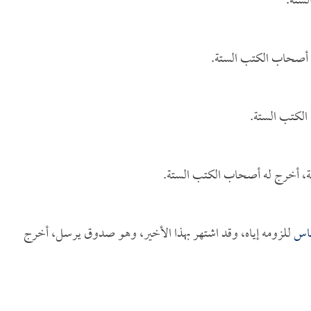
ستة.
ه أصحاب الكتب الستة.
الكتب الستة.
ة، أخرج له أصحاب الكتب الستة.
باس
للزومه إياه، وقد اشتهر بهذا الأخير، وهو صدوق يرسل، أخرج