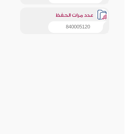
عدد مرات الحفظ
840005120