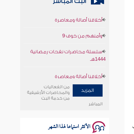
البث المباشر
أخلاقنا أصالة ومعاصرة
وأمنهم من خوف 9
سلسلة محاضرات نفحات رمضانية
1444هـ
أخلاقنا أصالة ومعاصرة
وأمنهم من خوف 9
من الفعاليات
المزيد
والمحاضرات الأرشيفية
سلسلة محاضرات نفحات رمضانية
من خدمة البث
المباشر
1444هـ
الأكثر استماعا لهذا الشهر