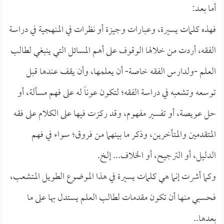
أما بعـد:
فهذه كلمات يسيرة، وعبارات وجيزة أو نظرات في المنهجية في دراسة
الفقه، أردت من خلالها الوقوف على أهم المسائل التي ينبغي لطالب
العلم -ولدارس الفقه خاصة- أن يعلمها، وأن يقف عندها قبل
توسعه وتشعبه في دراسة الفقه؛ لتكون عوناً له على فهم مسألة، أو
حل عويصة، أو تفسير مفهوم، وقد ركزت فيها على الكلام على فقه
المتقدمين والمتأخرين، وذكر ما بينهما من فروق؛ سواء في فهم
الدليل، أو الترجيح، أو الخلاف... إلخ.
وكما أشرت إنما هي كلمات يسيرة في هذا الموضوع الطويل المتشعب،
فحسبي منها أن تكون مقدمات لطالب العلم يستدل بها على ما
بعدها..