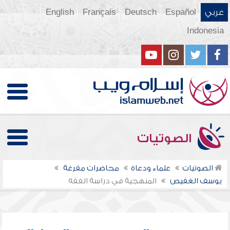
عربي
Español
Deutsch
Français
English
Indonesia
الصوتيات
الصوتيات
علماء ودعاة
محاضرات مفرغة
يوسف الغفيص
المنهجية في دراسة الفقه