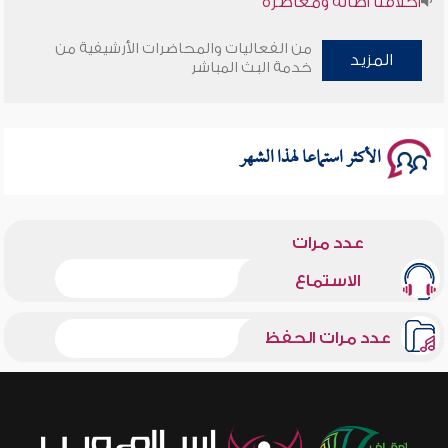
وأمنهم من خوف 9
من الفعاليات والمحاضرات الأرشيفية من
المزيد
خدمة البث المباشر
سلسلة محاضرات نفحات رمضانية 1444هـ
الأكثر استماعا لهذا الشهر
عدد مرات
الاستماع
عدد مرات الحفظ