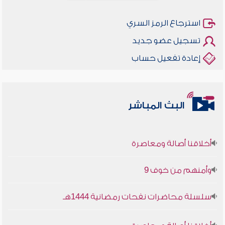
استرجاع الرمز السري
تسجيل عضو جديد
إعادة تفعيل حساب
البث المباشر
أخلاقنا أصالة ومعاصرة
وأمنهم من خوف 9
سلسلة محاضرات نفحات رمضانية 1444هـ
أخلاقنا أصالة ومعاصرة