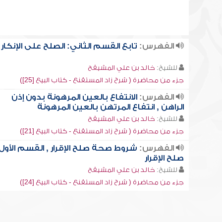
الفهرس:
تابع القسم الثاني: الصلح على الإنكار
للشيخ:
خالد بن علي المشيقح
جزء من محاضرة ( شرح زاد المستقنع - كتاب البيع [25])
الفهرس:
الانتفاع بالعين المرهونة بدون إذن
الراهن , انتفاع المرتهن بالعين المرهونة
للشيخ:
خالد بن علي المشيقح
جزء من محاضرة ( شرح زاد المستقنع - كتاب البيع [21])
الفهرس:
شروط صحة صلح الإقرار , القسم الأول
صلح الإقرار
للشيخ:
خالد بن علي المشيقح
جزء من محاضرة ( شرح زاد المستقنع - كتاب البيع [24])