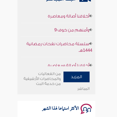
أخلاقنا أصالة ومعاصرة
وأمنهم من خوف 9
سلسلة محاضرات نفحات رمضانية
1444هـ
أخلاقنا أصالة ومعاصرة
من الفعاليات
وأمنهم من خوف 9
المزيد
والمحاضرات الأرشيفية
من خدمة البث
سلسلة محاضرات نفحات رمضانية
المباشر
1444هـ
الأكثر استماعا لهذا الشهر