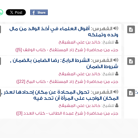
الفهرس:
أقوال العلماء في أخذ الوالد من مال
ولده وتملكه
للشيخ:
خالد بن علي المشيقح
جزء من محاضرة ( شرح زاد المستقنع - كتاب الوقف [5])
الفهرس:
الشرط الرابع: رضا الضامن بالضمان ,
شروط الضمان
للشيخ:
خالد بن علي المشيقح
جزء من محاضرة ( شرح زاد المستقنع - كتاب البيع [22])
:
الفهرس:
تحول المحادة عن مكان إحدادها لعذر ,
المكان الواجب على المرأة أن تحد فيه
للشيخ:
خالد بن علي المشيقح
جزء من محاضرة ( شرح عمدة الطالب - كتاب العدد [3])