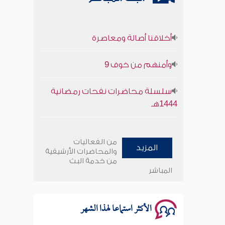
أخلاقنا أصالة ومعاصرة
وأمنهم من خوف 9
سلسلة محاضرات نفحات رمضانية
1444هـ
أخلاقنا أصالة ومعاصرة
من الفعاليات
المزيد
وأمنهم من خوف 9
والمحاضرات الأرشيفية
من خدمة البث
المباشر
سلسلة محاضرات نفحات رمضانية
1444هـ
الأكثر استماعا لهذا الشهر