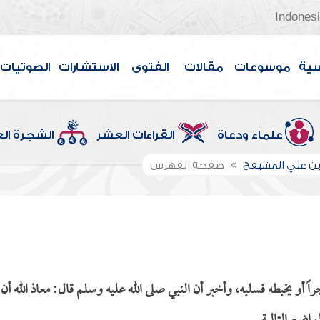
Indones
سية
موسوعات
مقالات
الفتوى
الاستشارات
الصوتيات
علماء ودعاة
القراءات العشر
الشجرة ال
بن علي المشيقح
صفحة الفهرس
أو يخبطه فسلبه، وأخبر أن النبي صلى الله عليه وسلم قال: معاذ الله أن