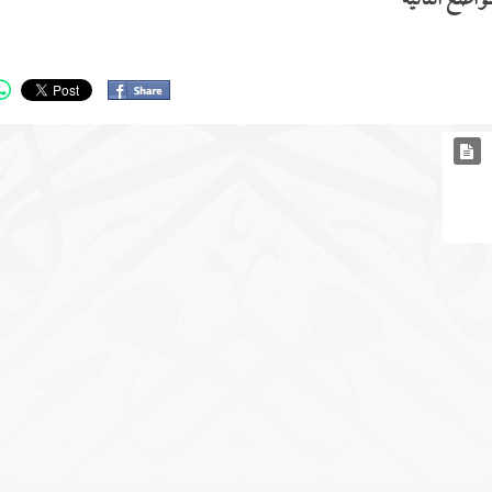
مواضع التالية