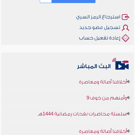
استرجاع الرمز السري
تسجيل عضو جديد
إعادة تفعيل حساب
البث المباشر
أخلاقنا أصالة ومعاصرة
وأمنهم من خوف 9
سلسلة محاضرات نفحات رمضانية 1444هـ
أخلاقنا أصالة ومعاصرة