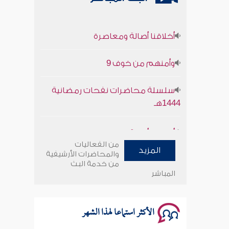
أخلاقنا أصالة ومعاصرة
وأمنهم من خوف 9
سلسلة محاضرات نفحات رمضانية
1444هـ
أخلاقنا أصالة ومعاصرة
من الفعاليات
المزيد
وأمنهم من خوف 9
والمحاضرات الأرشيفية
من خدمة البث
المباشر
سلسلة محاضرات نفحات رمضانية
1444هـ
الأكثر استماعا لهذا الشهر