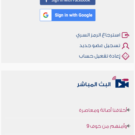
استرجاع الرمز السري
تسجيل عضو جديد
إعادة تفعيل حساب
البث المباشر
أخلاقنا أصالة ومعاصرة
وأمنهم من خوف 9