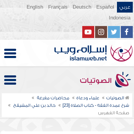
عربي
Español
Deutsch
Français
English
Indonesia
الصوتيات
الصوتيات
علماء ودعاة
محاضرات مفرغة
شرح عمدة الفقه - كتاب الصلاة [23]
خالد بن علي المشيقح
صفحة الفهرس