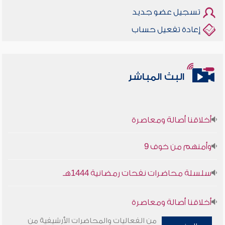
تسجيل عضو جديد
إعادة تفعيل حساب
البث المباشر
أخلاقنا أصالة ومعاصرة
وأمنهم من خوف 9
سلسلة محاضرات نفحات رمضانية 1444هـ
أخلاقنا أصالة ومعاصرة
من الفعاليات والمحاضرات الأرشيفية من