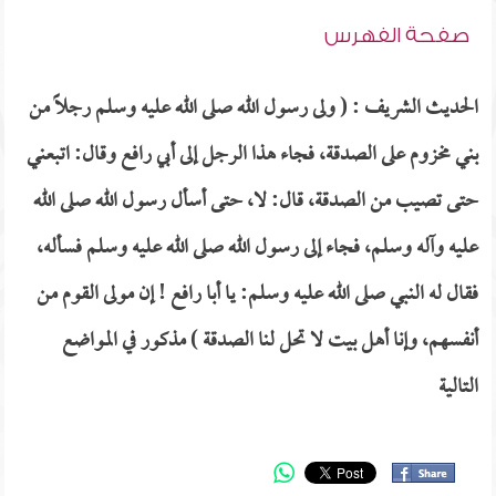
صفحة الفهرس
الحديث الشريف : ( ولى رسول الله صلى الله عليه وسلم رجلاً من
بني مخزوم على الصدقة، فجاء هذا الرجل إلى أبي رافع وقال: اتبعني
حتى تصيب من الصدقة، قال: لا، حتى أسأل رسول الله صلى الله
عليه وآله وسلم، فجاء إلى رسول الله صلى الله عليه وسلم فسأله،
فقال له النبي صلى الله عليه وسلم: يا أبا رافع ! إن مولى القوم من
أنفسهم، وإنا أهل بيت لا تحل لنا الصدقة ) مذكور في المواضع
التالية