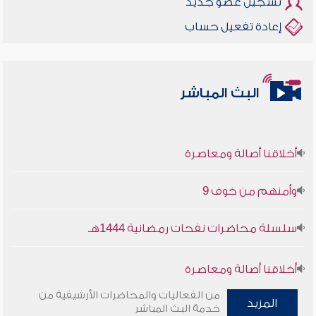
تسجيل عضو جديد
إعادة تفعيل حساب
البث المباشر
أخلاقنا أصالة ومعاصرة
وأمنهم من خوف 9
سلسلة محاضرات نفحات رمضانية 1444هـ
أخلاقنا أصالة ومعاصرة
من الفعاليات والمحاضرات الأرشيفية من
وأمنهم من خوف 9
المزيد
خدمة البث المباشر