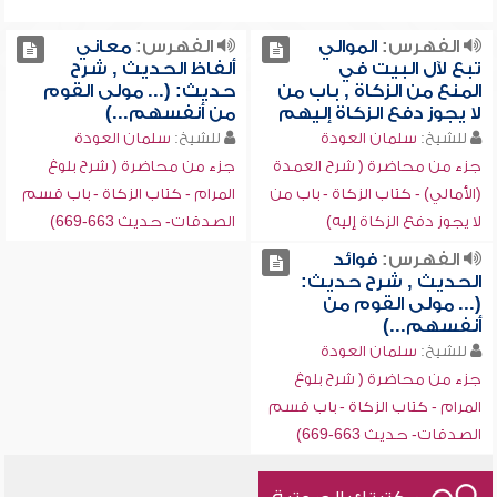
الفهرس:
الموالي
الفهرس:
معاني
تبع لآل البيت في
ألفاظ الحديث , شرح
المنع من الزكاة , باب من
حديث: (... مولى القوم
لا يجوز دفع الزكاة إليهم
من أنفسهم...)
للشيخ:
سلمان العودة
للشيخ:
سلمان العودة
جزء من محاضرة ( شرح العمدة
جزء من محاضرة ( شرح بلوغ
(الأمالي) - كتاب الزكاة - باب من
المرام - كتاب الزكاة - باب قسم
لا يجوز دفع الزكاة إليه)
الصدقات- حديث 663-669)
الفهرس:
فوائد
الحديث , شرح حديث:
(... مولى القوم من
أنفسهم...)
للشيخ:
سلمان العودة
جزء من محاضرة ( شرح بلوغ
المرام - كتاب الزكاة - باب قسم
الصدقات- حديث 663-669)