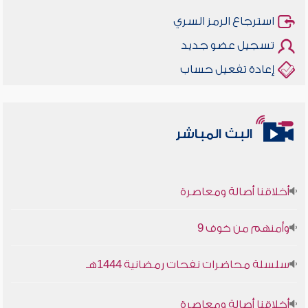
استرجاع الرمز السري
تسجيل عضو جديد
إعادة تفعيل حساب
البث المباشر
أخلاقنا أصالة ومعاصرة
وأمنهم من خوف 9
سلسلة محاضرات نفحات رمضانية 1444هـ
أخلاقنا أصالة ومعاصرة