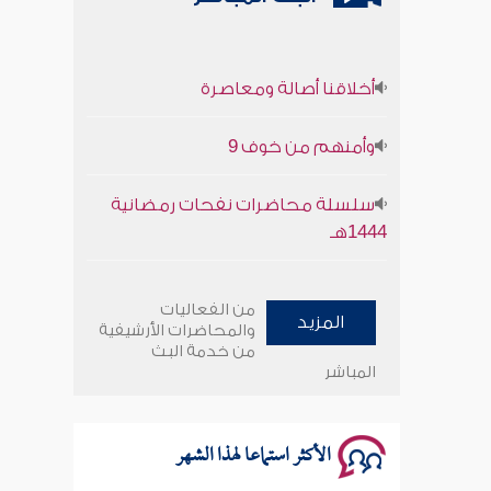
أخلاقنا أصالة ومعاصرة
وأمنهم من خوف 9
سلسلة محاضرات نفحات رمضانية
1444هـ
أخلاقنا أصالة ومعاصرة
من الفعاليات
المزيد
والمحاضرات الأرشيفية
وأمنهم من خوف 9
من خدمة البث
المباشر
سلسلة محاضرات نفحات رمضانية
1444هـ
الأكثر استماعا لهذا الشهر