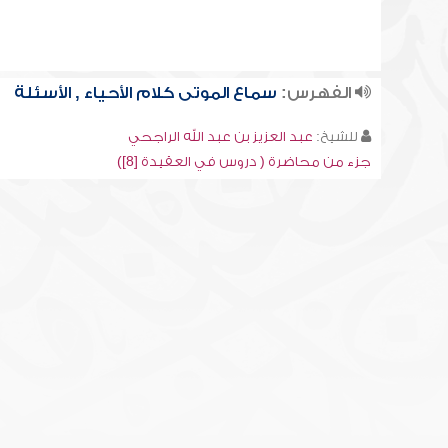
الفهرس:
سماع الموتى كلام الأحياء , الأسئلة
للشيخ:
عبد العزيز بن عبد الله الراجحي
جزء من محاضرة ( دروس في العقيدة [8])