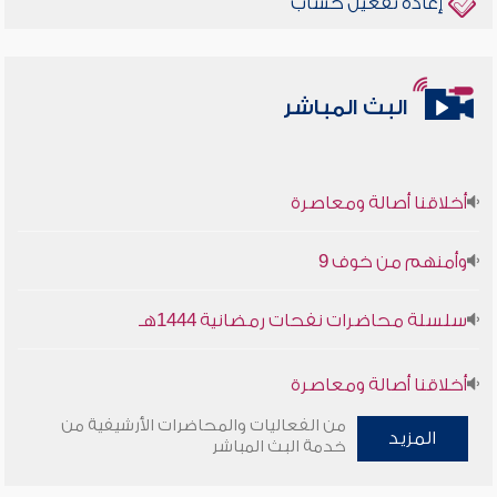
إعادة تفعيل حساب
البث المباشر
أخلاقنا أصالة ومعاصرة
وأمنهم من خوف 9
سلسلة محاضرات نفحات رمضانية 1444هـ
أخلاقنا أصالة ومعاصرة
من الفعاليات والمحاضرات الأرشيفية من
المزيد
وأمنهم من خوف 9
خدمة البث المباشر